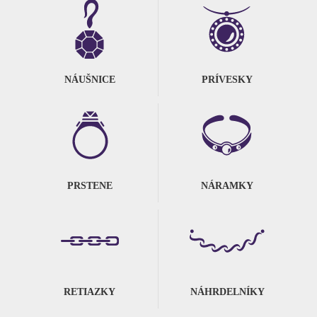
NÁUŠNICE
PRÍVESKY
PRSTENE
NÁRAMKY
RETIAZKY
NÁHRDELNÍKY