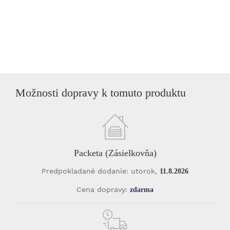
Možnosti dopravy k tomuto produktu
Packeta (Zásielkovňa)
Predpokladané dodanie: utorok,
11.8.2026
Cena dopravy:
zdarma