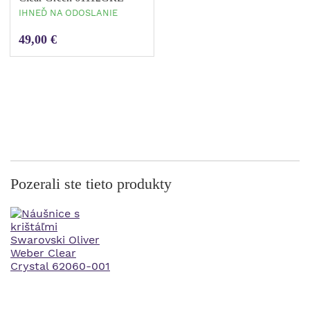
IHNEĎ NA ODOSLANIE
49,00 €
Pozerali ste tieto produkty