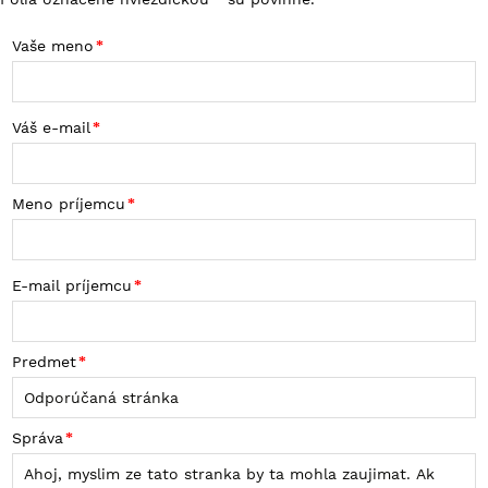
Vaše meno
Váš e-mail
Meno príjemcu
E-mail príjemcu
Predmet
Správa