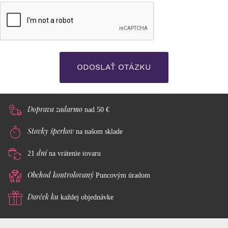
Doprava zadarmo
nad 50 €
Stovky šperkov
na našom sklade
dní
21
na vrátenie tovaru
Obchod kontrolovaný
Puncovým úradom
Darček ku
každej objednávke