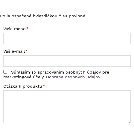
Polia označené hviezdičkou
sú povinné.
*
Vaše meno
Váš e-mail
Súhlasím so spracovaním osobných údajov pre
marketingové účely.
Ochrana osobných údajov
Otázka k produktu