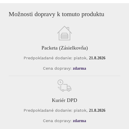
Možnosti dopravy k tomuto produktu
Packeta (Zásielkovňa)
Predpokladané dodanie: piatok,
21.8.2026
Cena dopravy:
zdarma
Kuriér DPD
Predpokladané dodanie: piatok,
21.8.2026
Cena dopravy:
zdarma